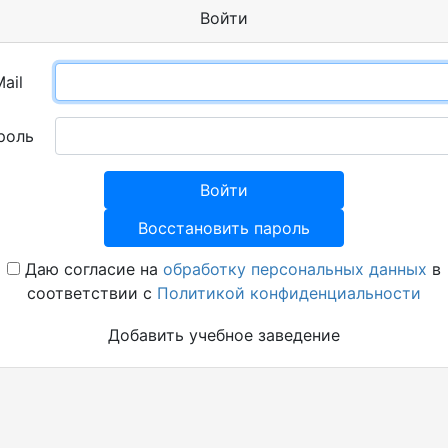
Войти
ail
роль
Войти
Восстановить пароль
Даю согласие на
обработку персональных данных
в
соответствии с
Политикой конфиденциальности
Добавить учебное заведение