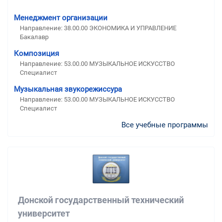
Менеджмент организации
Направление: 38.00.00 ЭКОНОМИКА И УПРАВЛЕНИЕ
Бакалавр
Композиция
Направление: 53.00.00 МУЗЫКАЛЬНОЕ ИСКУССТВО
Специалист
Музыкальная звукорежиссура
Направление: 53.00.00 МУЗЫКАЛЬНОЕ ИСКУССТВО
Специалист
Все учебные программы
Донской государственный технический
университет