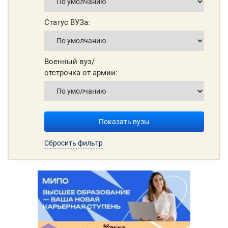
Статус ВУЗа:
Военный вуз/
отстрочка от армии:
Показать вузы
Сбросить фильтр