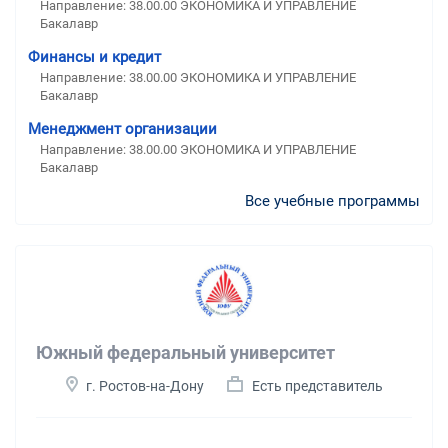
Направление: 38.00.00 ЭКОНОМИКА И УПРАВЛЕНИЕ
Бакалавр
Финансы и кредит
Направление: 38.00.00 ЭКОНОМИКА И УПРАВЛЕНИЕ
Бакалавр
Менеджмент организации
Направление: 38.00.00 ЭКОНОМИКА И УПРАВЛЕНИЕ
Бакалавр
Все учебные программы
Южный федеральный университет
г. Ростов-на-Дону
Есть представитель