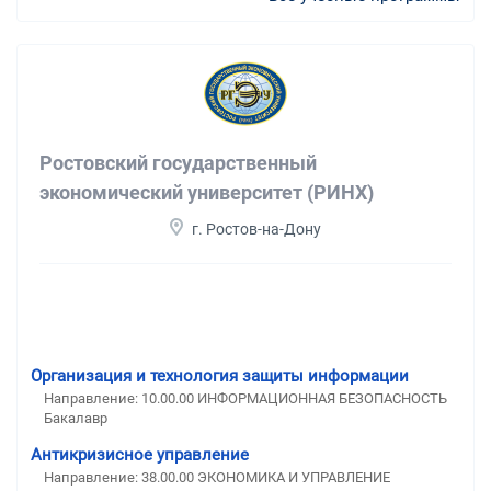
Ростовский государственный
экономический университет (РИНХ)
г. Ростов-на-Дону
Организация и технология защиты информации
Направление: 10.00.00 ИНФОРМАЦИОННАЯ БЕЗОПАСНОСТЬ
Бакалавр
Антикризисное управление
Направление: 38.00.00 ЭКОНОМИКА И УПРАВЛЕНИЕ