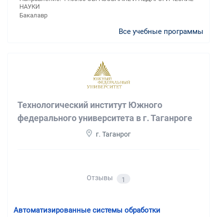
НАУКИ
Бакалавр
Все учебные программы
Технологический институт Южного
федерального университета в г. Таганроге
г. Таганрог
Отзывы
1
Автоматизированные системы обработки