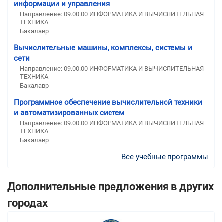
информации и управления
Направление: 09.00.00 ИНФОРМАТИКА И ВЫЧИСЛИТЕЛЬНАЯ
ТЕХНИКА
Бакалавр
Вычислительные машины, комплексы, системы и
сети
Направление: 09.00.00 ИНФОРМАТИКА И ВЫЧИСЛИТЕЛЬНАЯ
ТЕХНИКА
Бакалавр
Программное обеспечение вычислительной техники
и автоматизированных систем
Направление: 09.00.00 ИНФОРМАТИКА И ВЫЧИСЛИТЕЛЬНАЯ
ТЕХНИКА
Бакалавр
Все учебные программы
Дополнительные предложения в других
городах