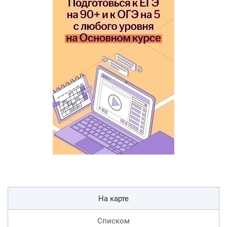
На карте
Списком