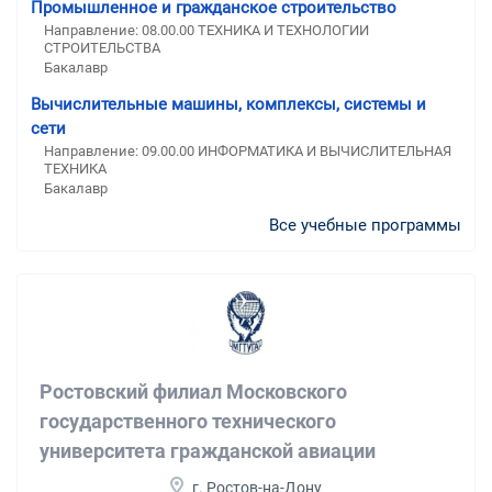
Промышленное и гражданское строительство
Направление: 08.00.00 ТЕХНИКА И ТЕХНОЛОГИИ
СТРОИТЕЛЬСТВА
Бакалавр
Вычислительные машины, комплексы, системы и
сети
Направление: 09.00.00 ИНФОРМАТИКА И ВЫЧИСЛИТЕЛЬНАЯ
ТЕХНИКА
Бакалавр
Все учебные программы
Ростовский филиал Московского
государственного технического
университета гражданской авиации
г. Ростов-на-Дону