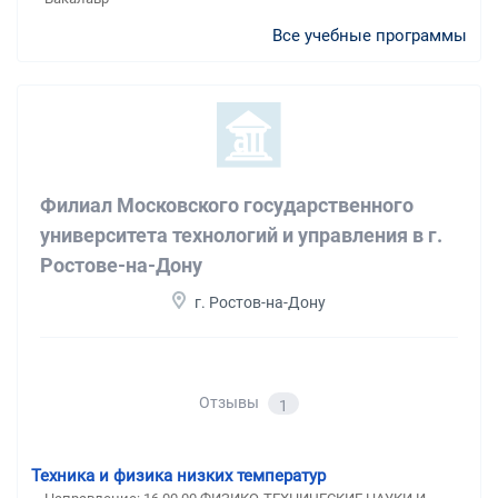
Все учебные программы
Филиал Московского государственного
университета технологий и управления в г.
Ростове-на-Дону
г. Ростов-на-Дону
Отзывы
1
Техника и физика низких температур