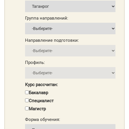
Группа направлений:
Направление подготовки:
Профиль:
Курс рассчитан:
Бакалавр
Специалист
Магистр
Форма обучения: