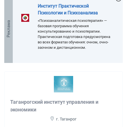
Институт Практической
Психологии и Психоанализа
«Психоаналитическая психотерапия» —
Реклама
базовая программа обучения
консультированию и психотерапии.
Практическая подготовка предусмотрена
во всех форматах обучения: очном, очно-
заочном и дистанционном.
Таганрогский институт управления и
экономики
г. Таганрог