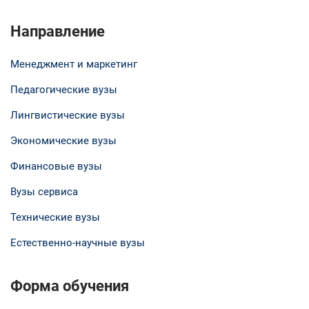
Направление
Менеджмент и маркетинг
Педагогические вузы
Лингвистические вузы
Экономические вузы
Финансовые вузы
Вузы сервиса
Технические вузы
Естественно-научные вузы
Форма обучения