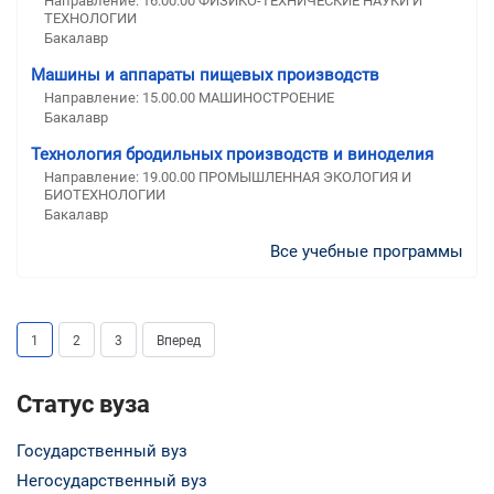
Направление: 16.00.00 ФИЗИКО-ТЕХНИЧЕСКИЕ НАУКИ И
ТЕХНОЛОГИИ
Бакалавр
Машины и аппараты пищевых производств
Направление: 15.00.00 МАШИНОСТРОЕНИЕ
Бакалавр
Технология бродильных производств и виноделия
Направление: 19.00.00 ПРОМЫШЛЕННАЯ ЭКОЛОГИЯ И
БИОТЕХНОЛОГИИ
Бакалавр
Все учебные программы
1
2
3
Вперед
Статус вуза
Государственный вуз
Негосударственный вуз