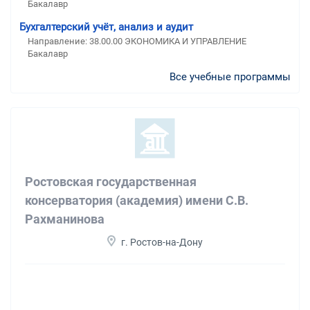
Бакалавр
Бухгалтерский учёт, анализ и аудит
Направление: 38.00.00 ЭКОНОМИКА И УПРАВЛЕНИЕ
Бакалавр
Все учебные программы
Ростовская государственная
консерватория (академия) имени С.В.
Рахманинова
г. Ростов-на-Дону