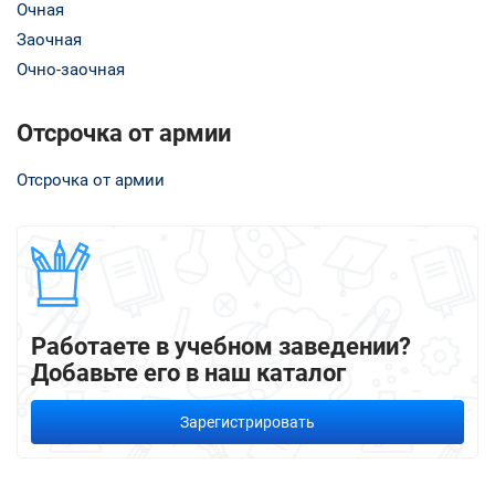
Очная
Заочная
Очно-заочная
Отсрочка от армии
Отсрочка от армии
Работаете в учебном заведении?
Добавьте его в наш каталог
Зарегистрировать