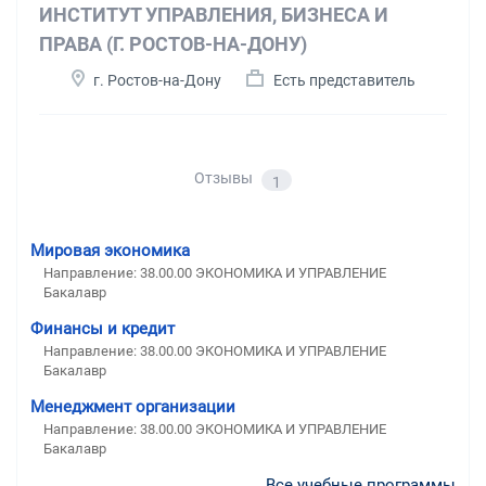
ИНСТИТУТ УПРАВЛЕНИЯ, БИЗНЕСА И
ПРАВА (Г. РОСТОВ-НА-ДОНУ)
г. Ростов-на-Дону
Есть представитель
Отзывы
1
Мировая экономика
Направление: 38.00.00 ЭКОНОМИКА И УПРАВЛЕНИЕ
Бакалавр
Финансы и кредит
Направление: 38.00.00 ЭКОНОМИКА И УПРАВЛЕНИЕ
Бакалавр
Менеджмент организации
Направление: 38.00.00 ЭКОНОМИКА И УПРАВЛЕНИЕ
Бакалавр
Все учебные программы