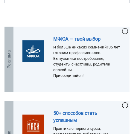
МФЮА — твой выбор
И больше никаких сомнений! 35 лет
Реклама
готовим профессионалов.
Выпускники востребованы,
студенты счастливы, родители
спокойны.
Присоединяйся!
50+ способов стать
успешным
Практика с первого курса,