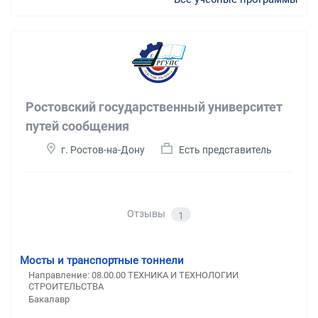
Ростовский государственный университет
путей сообщения
г. Ростов-на-Дону
Есть представитель
Отзывы
1
Мосты и транспортные тоннели
Направление: 08.00.00 ТЕХНИКА И ТЕХНОЛОГИИ
СТРОИТЕЛЬСТВА
Бакалавр