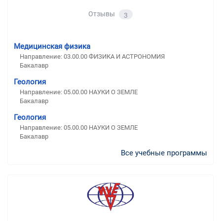
Отзывы
3
Медицинская физика
Направление: 03.00.00 ФИЗИКА И АСТРОНОМИЯ
Бакалавр
Геология
Направление: 05.00.00 НАУКИ О ЗЕМЛЕ
Бакалавр
Геология
Направление: 05.00.00 НАУКИ О ЗЕМЛЕ
Бакалавр
Все учебные программы