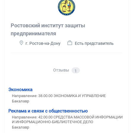
Ростовский институт защиты
предпринимателя
г. Ростов-на-Дону
Есть представитель
Отзывы
1
Экономика
Направление: 38.00.00 ЭКОНОМИКА И УПРАВЛЕНИЕ
Бакалавр
Реклама и связи с общественностью
Направление: 42.00.00 СРЕДСТВА МАССОВОЙ ИНФОРМАЦИИ
И ИНФОРМАЦИОННО-БИБЛИОТЕЧНОЕ ДЕЛО
Бакалавр