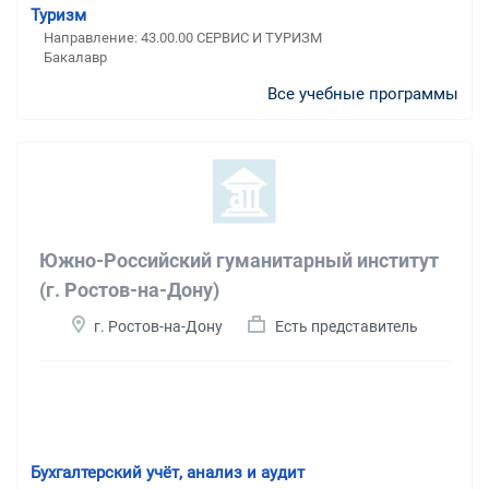
Туризм
Направление: 43.00.00 СЕРВИС И ТУРИЗМ
Бакалавр
Все учебные программы
Южно-Российский гуманитарный институт
(г. Ростов-на-Дону)
г. Ростов-на-Дону
Есть представитель
Бухгалтерский учёт, анализ и аудит