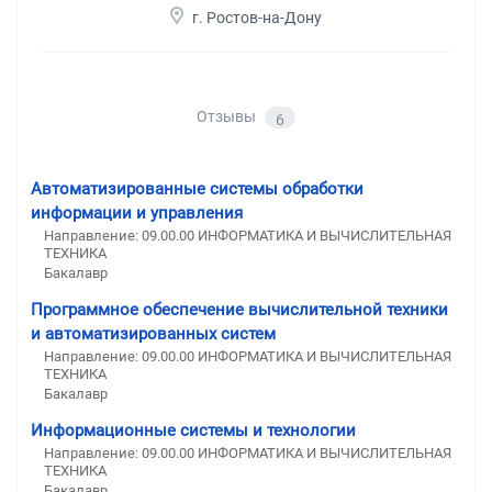
г. Ростов-на-Дону
Отзывы
6
Автоматизированные системы обработки
информации и управления
Направление: 09.00.00 ИНФОРМАТИКА И ВЫЧИСЛИТЕЛЬНАЯ
ТЕХНИКА
Бакалавр
Программное обеспечение вычислительной техники
и автоматизированных систем
Направление: 09.00.00 ИНФОРМАТИКА И ВЫЧИСЛИТЕЛЬНАЯ
ТЕХНИКА
Бакалавр
Информационные системы и технологии
Направление: 09.00.00 ИНФОРМАТИКА И ВЫЧИСЛИТЕЛЬНАЯ
ТЕХНИКА
Бакалавр