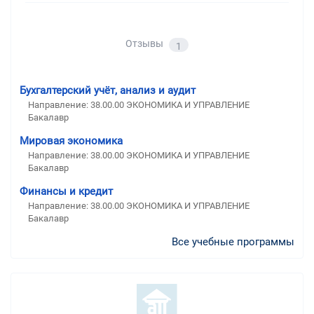
Отзывы
1
Бухгалтерский учёт, анализ и аудит
Направление: 38.00.00 ЭКОНОМИКА И УПРАВЛЕНИЕ
Бакалавр
Мировая экономика
Направление: 38.00.00 ЭКОНОМИКА И УПРАВЛЕНИЕ
Бакалавр
Финансы и кредит
Направление: 38.00.00 ЭКОНОМИКА И УПРАВЛЕНИЕ
Бакалавр
Все учебные программы