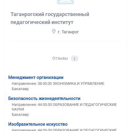
Таганрогский государственный
педагогический институт
г. Таганрог
Отзывы
1
Менеджмент организации
Направление: 38.00.00 ЭКОНОМИКА И УПРАВЛЕНИЕ
Бакалавр
Безопасность жизнедеятельности
Направление: 44.00.00 ОБРАЗОВАНИЕ И ПЕДАГОГИЧЕСКИЕ
НАУКИ
Бакалавр
Изобразительное искусство
Направление: 44.00.00 ОБРАЗОВАНИЕ И ПЕДАГОГИЧЕСКИЕ