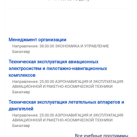
Менеджмент организации
Направление: 38.00.00 ЭКОНОМИКА И УПРАВЛЕНИЕ
Бакалавр
Техническая эксплуатация авиационных
электросистем и пилотажно-навигационных
комплексов
Направление: 25.00.00 АЭРОНАВИГАЦИЯ И ЭКСПЛУАТАЦИЯ
АВИАЦИОННОЙ И РАКЕТНО-КОСМИЧЕСКОЙ ТЕХНИКИ
Бакалавр
Техническая эксплуатация летательных аппаратов и
двигателей
Направление: 25.00.00 АЭРОНАВИГАЦИЯ И ЭКСПЛУАТАЦИЯ
АВИАЦИОННОЙ И РАКЕТНО-КОСМИЧЕСКОЙ ТЕХНИКИ
Бакалавр
Все учебные программы