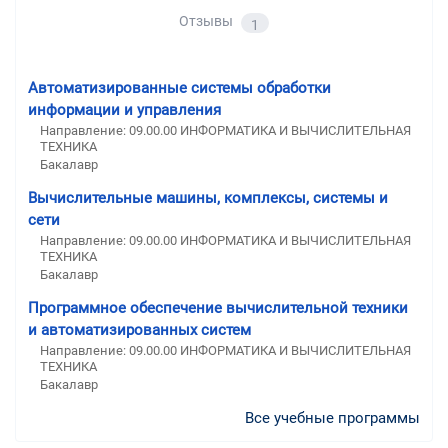
Отзывы
1
Автоматизированные системы обработки
информации и управления
Направление: 09.00.00 ИНФОРМАТИКА И ВЫЧИСЛИТЕЛЬНАЯ
ТЕХНИКА
Бакалавр
Вычислительные машины, комплексы, системы и
сети
Направление: 09.00.00 ИНФОРМАТИКА И ВЫЧИСЛИТЕЛЬНАЯ
ТЕХНИКА
Бакалавр
Программное обеспечение вычислительной техники
и автоматизированных систем
Направление: 09.00.00 ИНФОРМАТИКА И ВЫЧИСЛИТЕЛЬНАЯ
ТЕХНИКА
Бакалавр
Все учебные программы