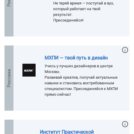
Не теряй время — поступай в вуз,
который работает на твой
результат.
Присоединяйся!
МХПИ — твой путь в дизайн
Учись у лучших дизайнеров в центре
Реклама
Москвы.
Развивай креатив, получай актуальные
навыки и становись востребованным
специалистом. Присоединяйся к МХПИ
прямо сейчас!
Институт Практической