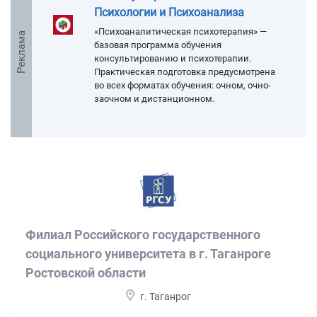
Психологии и Психоанализа
«Психоаналитическая психотерапия» —
Реклама
базовая программа обучения
консультированию и психотерапии.
Практическая подготовка предусмотрена
во всех форматах обучения: очном, очно-
заочном и дистанционном.
Филиал Российского государственного
социального университета в г. Таганроге
Ростовской области
г. Таганрог