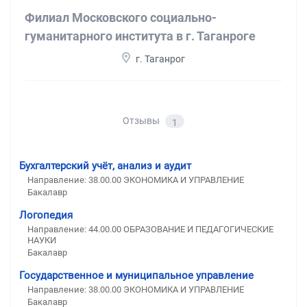
Филиал Московского социально-
гуманитарного института в г. Таганроге
г. Таганрог
Отзывы
1
Бухгалтерский учёт, анализ и аудит
Направление: 38.00.00 ЭКОНОМИКА И УПРАВЛЕНИЕ
Бакалавр
Логопедия
Направление: 44.00.00 ОБРАЗОВАНИЕ И ПЕДАГОГИЧЕСКИЕ
НАУКИ
Бакалавр
Государственное и муниципальное управление
Направление: 38.00.00 ЭКОНОМИКА И УПРАВЛЕНИЕ
Бакалавр