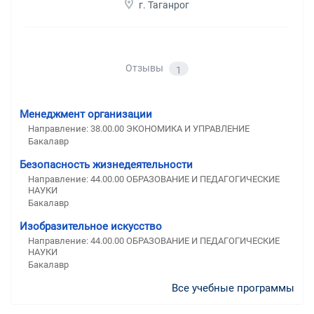
г. Таганрог
Отзывы
1
Менеджмент организации
Направление: 38.00.00 ЭКОНОМИКА И УПРАВЛЕНИЕ
Бакалавр
Безопасность жизнедеятельности
Направление: 44.00.00 ОБРАЗОВАНИЕ И ПЕДАГОГИЧЕСКИЕ
НАУКИ
Бакалавр
Изобразительное искусство
Направление: 44.00.00 ОБРАЗОВАНИЕ И ПЕДАГОГИЧЕСКИЕ
НАУКИ
Бакалавр
Все учебные программы