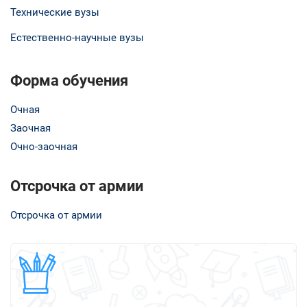
Технические вузы
Естественно-научные вузы
Форма обучения
Очная
Заочная
Очно-заочная
Отсрочка от армии
Отсрочка от армии