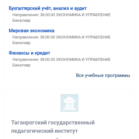
Бухгалтерский учёт, анализ и аудит
Направление: 38.00.00 ЭКОНОМИКА И УПРАВЛЕНИЕ
Бакалавр
Мировая экономика
Направление: 38.00.00 ЭКОНОМИКА И УПРАВЛЕНИЕ
Бакалавр
Финансы и кредит
Направление: 38.00.00 ЭКОНОМИКА И УПРАВЛЕНИЕ
Бакалавр
Все учебные программы
Таганрогский государственный
педагогический институт