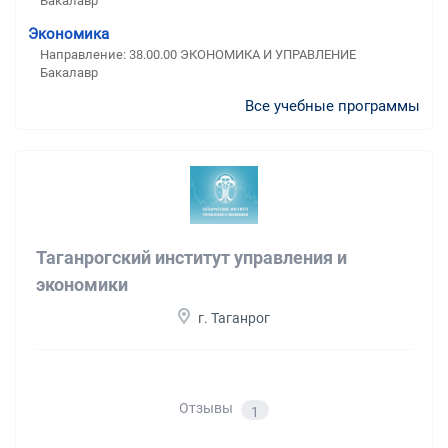
Бакалавр
Экономика
Направление: 38.00.00 ЭКОНОМИКА И УПРАВЛЕНИЕ
Бакалавр
Все учебные программы
Таганрогский институт управления и
экономики
г. Таганрог
Отзывы
1