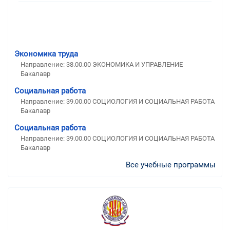
Экономика труда
Направление: 38.00.00 ЭКОНОМИКА И УПРАВЛЕНИЕ
Бакалавр
Социальная работа
Направление: 39.00.00 СОЦИОЛОГИЯ И СОЦИАЛЬНАЯ РАБОТА
Бакалавр
Социальная работа
Направление: 39.00.00 СОЦИОЛОГИЯ И СОЦИАЛЬНАЯ РАБОТА
Бакалавр
Все учебные программы