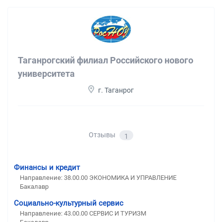
Таганрогский филиал Российского нового
университета
г. Таганрог
Отзывы
1
Финансы и кредит
Направление: 38.00.00 ЭКОНОМИКА И УПРАВЛЕНИЕ
Бакалавр
Социально-культурный сервис
Направление: 43.00.00 СЕРВИС И ТУРИЗМ