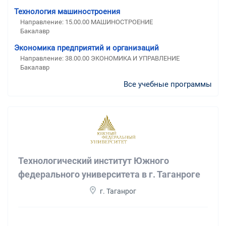
Технология машиностроения
Направление: 15.00.00 МАШИНОСТРОЕНИЕ
Бакалавр
Экономика предприятий и организаций
Направление: 38.00.00 ЭКОНОМИКА И УПРАВЛЕНИЕ
Бакалавр
Все учебные программы
Технологический институт Южного
федерального университета в г. Таганроге
г. Таганрог