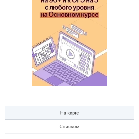
На карте
Списком