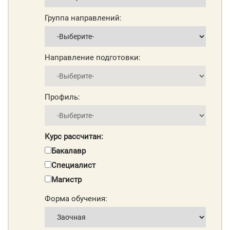
Группа направлений:
Направление подготовки:
Профиль:
Курс рассчитан:
Бакалавр
Специалист
Магистр
Форма обучения: