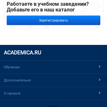
Работаете в учебном заведении?
Добавьте его в наш каталог
Зарегистрировать
ACADEMICA.RU
Обучение
Дополнительно
О проекте