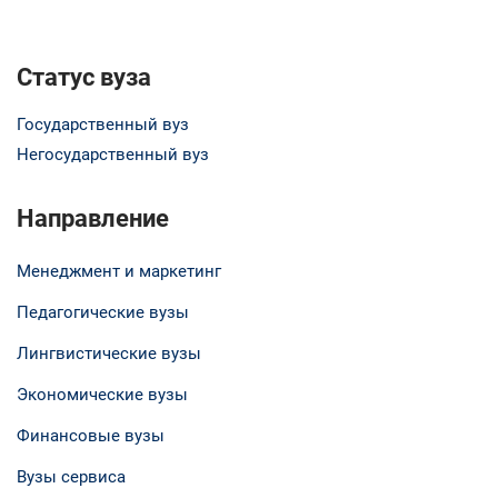
Статус вуза
Государственный вуз
Негосударственный вуз
Направление
Менеджмент и маркетинг
Педагогические вузы
Лингвистические вузы
Экономические вузы
Финансовые вузы
Вузы сервиса