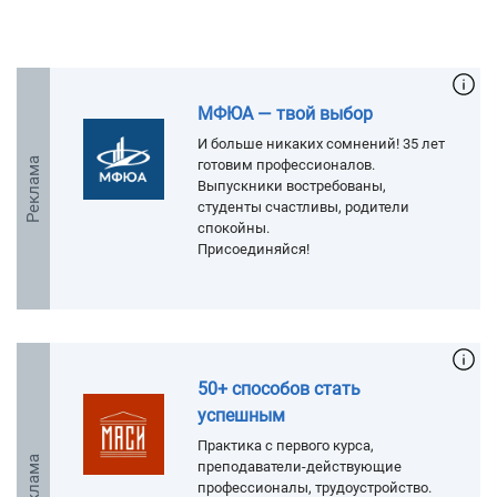
МФЮА — твой выбор
И больше никаких сомнений! 35 лет
Реклама
готовим профессионалов.
Выпускники востребованы,
студенты счастливы, родители
спокойны.
Присоединяйся!
50+ способов стать
успешным
Практика с первого курса,
Реклама
преподаватели-действующие
профессионалы, трудоустройство.