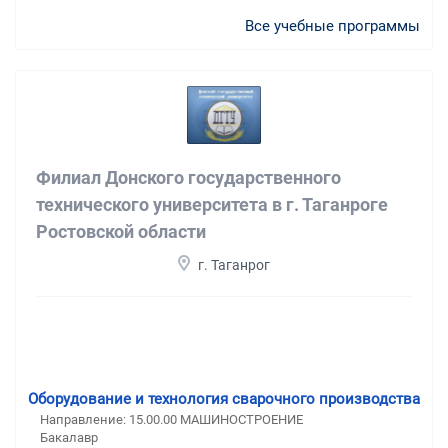
Все учебные программы
Филиал Донского государственного
технического университета в г. Таганроге
Ростовской области
г. Таганрог
Оборудование и технология сварочного производства
Направление: 15.00.00 МАШИНОСТРОЕНИЕ
Бакалавр